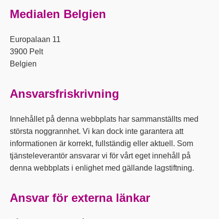
Medialen Belgien
Europalaan 11
3900 Pelt
Belgien
Ansvarsfriskrivning
Innehållet på denna webbplats har sammanställts med
största noggrannhet. Vi kan dock inte garantera att
informationen är korrekt, fullständig eller aktuell. Som
tjänsteleverantör ansvarar vi för vårt eget innehåll på
denna webbplats i enlighet med gällande lagstiftning.
Ansvar för externa länkar